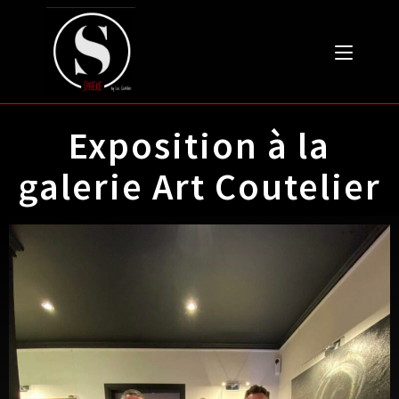
Exposition à la
galerie Art Coutelier