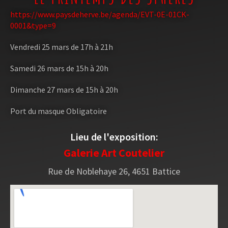
https://www.paysdeherve.be/agenda/EVT-0E-01CK-
0001&type=9
Vendredi 25 mars de 17h à 21h
Samedi 26 mars de 15h à 20h
Dimanche 27 mars de 15h à 20h
Port du masque Obligatoire
Lieu de l'exposition:
Galerie Art Coutelier
Rue de Noblehaye 26, 4651 Battice