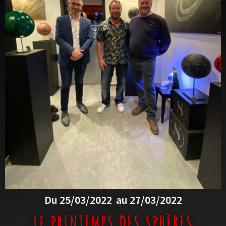
Du 25/03/2022
au 27/03/2022
LE PRINTEMPS DES SPHÈRES