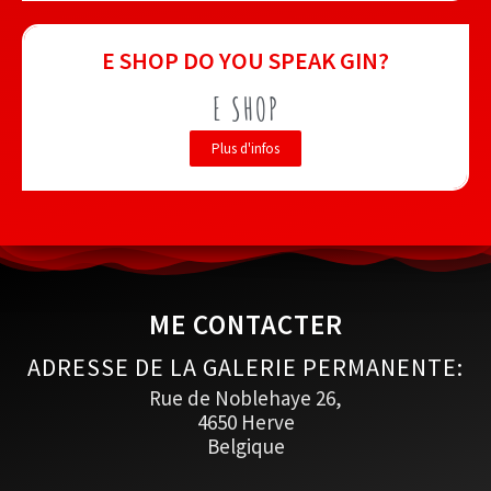
E SHOP DO YOU SPEAK GIN?
E SHOP
Plus d'infos
ME CONTACTER
ADRESSE DE LA GALERIE PERMANENTE:
Rue de Noblehaye 26,
4650 Herve
Belgique