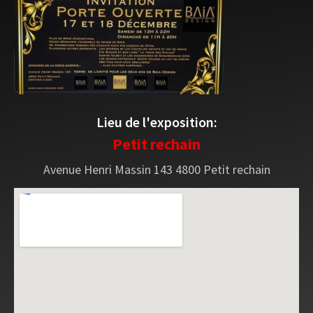
Lieu de l'exposition:
Petit rechain
Avenue Henri Massin 143 4800 Petit rechain